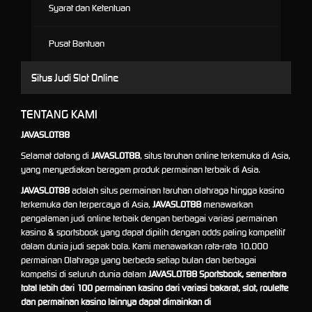
Syarat dan Ketentuan
Pusat Bantuan
Situs Judi Slot Online
TENTANG KAMI
JAVASLOT88
Selamat datang di
JAVASLOT88
, situs taruhan online terkemuka di Asia,
yang menyediakan beragam produk permainan terbaik di Asia.
JAVASLOT88
adalah situs permainan taruhan olahraga hingga kasino
terkemuka dan terpercaya di Asia,
JAVASLOT88
menawarkan
pengalaman judi online terbaik dengan berbagai variasi permainan
kasino & sportsbook yang dapat dipilih dengan odds paling kompetitif
dalam dunia judi sepak bola. Kami menawarkan rata-rata 10.000
permainan Olahraga yang berbeda setiap bulan dan berbagai
kompetisi di seluruh dunia dalam
JAVASLOT88 Sportsbook, sementara
total lebih dari 100 permainan kasino dari variasi bakarat, slot, roulette
dan permainan kasino lainnya dapat dimainkan di