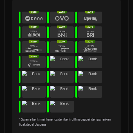
* Selama bank maintenance dan bank offline deposit dan penarikan
tidak dapat diproses