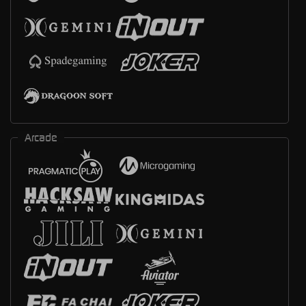
Arcade