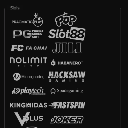
Slots