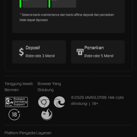
* Selama bank maintenance dan bank offline deposit dan penarikan
tidak dapat diproses
Deposit
Penarikan
Rata-rata 3 Menit
Rata-rata 5 Menit
Tanggung Jawab
Browser Yang
Bermain
Didukung
©2026 JAVASLOT88. Hak cipta
dilindungi | 18+
Platform Penyedia Layanan