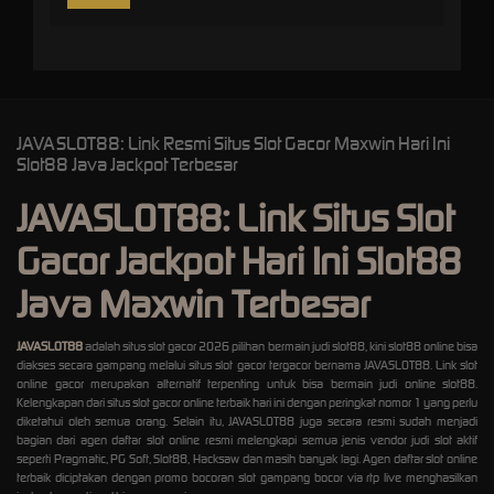
JAVASLOT88: Link Resmi Situs Slot Gacor Maxwin Hari Ini
Slot88 Java Jackpot Terbesar
JAVASLOT88: Link Situs Slot
Gacor Jackpot Hari Ini Slot88
Java Maxwin Terbesar
JAVASLOT88
adalah situs slot gacor 2026 pilihan bermain judi slot88, kini slot88 online bisa
diakses secara gampang melalui situs slot gacor tergacor bernama JAVASLOT88. Link slot
online gacor merupakan alternatif terpenting untuk bisa bermain judi online slot88.
Kelengkapan dari situs slot gacor online terbaik hari ini dengan peringkat nomor 1 yang perlu
diketahui oleh semua orang. Selain itu, JAVASLOT88 juga secara resmi sudah menjadi
bagian dari agen daftar slot online resmi melengkapi semua jenis vendor judi slot aktif
seperti Pragmatic, PG Soft, Slot88, Hacksaw dan masih banyak lagi. Agen daftar slot online
terbaik diciptakan dengan promo bocoran slot gampang bocor via rtp live menghasilkan