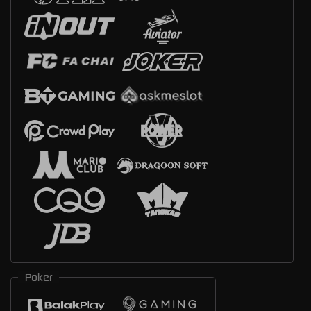
Poker