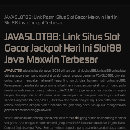
JAVASLOT88: Link Resmi Situs Slot Gacor Maxwin Hari Ini
Slot88 Java Jackpot Terbesar
JAVASLOT88: Link Situs Slot
Gacor Jackpot Hari Ini Slot88
Java Maxwin Terbesar
JAVASLOT88
adalah situs slot gacor 2026 pilihan bermain judi slot88, kini slot88 online bisa
diakses secara gampang melalui situs slot gacor tergacor bernama JAVASLOT88. Link slot
online gacor merupakan alternatif terpenting untuk bisa bermain judi online slot88.
Kelengkapan dari situs slot gacor online terbaik hari ini dengan peringkat nomor 1 yang perlu
diketahui oleh semua orang. Selain itu, JAVASLOT88 juga secara resmi sudah menjadi
bagian dari agen daftar slot online resmi melengkapi semua jenis vendor judi slot aktif
seperti Pragmatic, PG Soft, Slot88, Hacksaw dan masih banyak lagi. Agen daftar slot online
terbaik diciptakan dengan promo bocoran slot gampang bocor via rtp live menghasilkan
jackpot sensational hingga maxwin.
Slot88 adalah faktor penting dalam perjudian mesin
slot
yang sudah berkembang menjadi
slot gacor. Ada banyak metode deposit yang Javaslot88 tawarkan mulai dari Crypto, Bank,
Dompet Digital sampai Pulsa. Semua metode deposito yang ada ini bebas dari biaya admin.