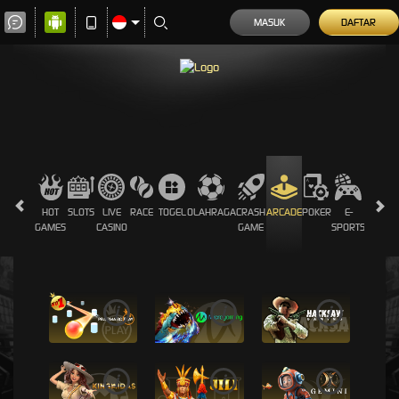
MASUK
DAFTAR
HOT
SLOTS
LIVE
RACE
TOGEL
OLAHRAGA
CRASH
ARCADE
POKER
E-
SABUN
GAMES
CASINO
GAME
SPORTS
AYAM
i
i
i
i
i
i