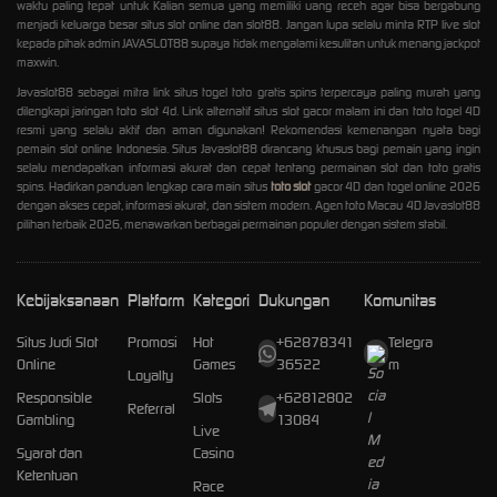
waktu paling tepat untuk Kalian semua yang memiliki uang receh agar bisa bergabung
menjadi keluarga besar situs slot online dan slot88. Jangan lupa selalu minta RTP live slot
kepada pihak admin JAVASLOT88 supaya tidak mengalami kesulitan untuk menang jackpot
maxwin.
Javaslot88 sebagai mitra link situs togel toto gratis spins terpercaya paling murah yang
dilengkapi jaringan toto slot 4d. Link alternatif situs slot gacor malam ini dan toto togel 4D
resmi yang selalu aktif dan aman digunakan! Rekomendasi kemenangan nyata bagi
pemain slot online Indonesia. Situs Javaslot88 dirancang khusus bagi pemain yang ingin
selalu mendapatkan informasi akurat dan cepat tentang permainan slot dan toto gratis
spins. Hadirkan panduan lengkap cara main situs
toto slot
gacor 4D dan togel online 2026
dengan akses cepat, informasi akurat, dan sistem modern. Agen toto Macau 4D Javaslot88
pilihan terbaik 2026, menawarkan berbagai permainan populer dengan sistem stabil.
Kebijaksanaan
Platform
Kategori
Dukungan
Komunitas
Situs Judi Slot
Promosi
Hot
+62878341
Telegra
Online
Games
36522
m
Loyalty
Responsible
Slots
+62812802
Referral
Gambling
13084
Live
Syarat dan
Casino
Ketentuan
Race