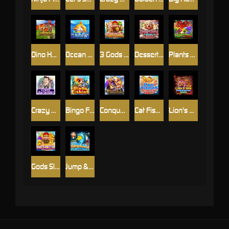
Dino Hunter
Ocean Lord
3 Gods Fishing
Dessert Party
Plants vs. Dinos
Crazy Bartender
Bingo Fishing
Conqueror's Treasure
Cat Fishing
Lion's Orb
Gods Slash Fish
Jump & Jump