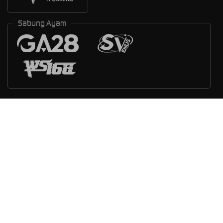
Sabung Ayam