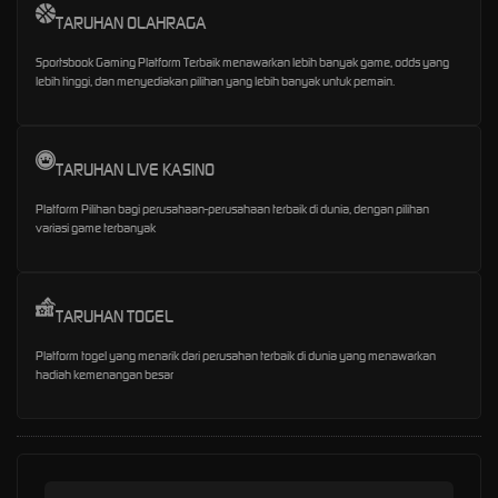
TARUHAN OLAHRAGA
Sportsbook Gaming Platform Terbaik menawarkan lebih banyak game, odds yang
lebih tinggi, dan menyediakan pilihan yang lebih banyak untuk pemain.
TARUHAN LIVE KASINO
Platform Pilihan bagi perusahaan-perusahaan terbaik di dunia, dengan pilihan
variasi game terbanyak
TARUHAN TOGEL
Platform togel yang menarik dari perusahan terbaik di dunia yang menawarkan
hadiah kemenangan besar