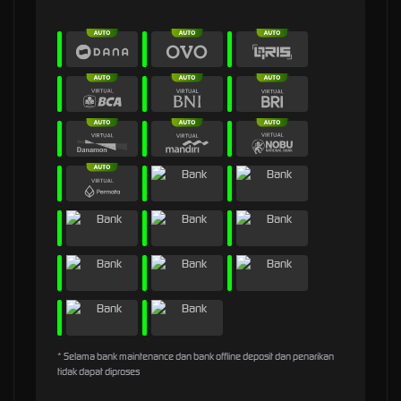
* Selama bank maintenance dan bank offline deposit dan penarikan
tidak dapat diproses