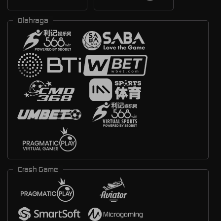
Olahraga
Crash Game