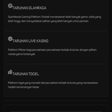
TARUHAN OLAHRAGA
Sportsbook Gaming Platform Terbaik menawarkan lebih banyak game, odds yang
lebih tinggi, dan menyediakan pilihan yang lebih banyak untuk pemain.
TARUHAN LIVE KASINO
Platform Pilihan bagi perusahaan-perusahaan terbaik di dunia, dengan pilihan
variasi game terbanyak
TARUHAN TOGEL
Platform togel yang menarik dari perusahan terbaik di dunia yang menawarkan
hadiah kemenangan besar