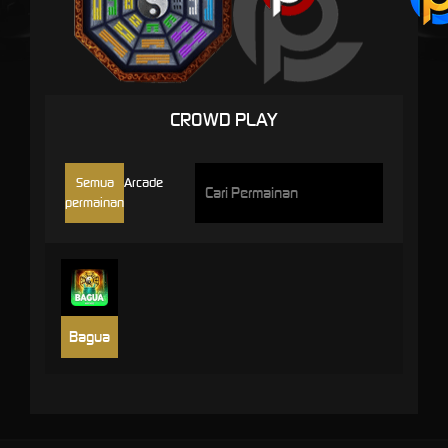
CROWD PLAY
Semua
Arcade
permainan
Bagua