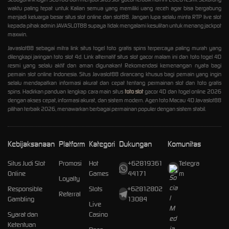
waktu paling tepat untuk Kalian semua yang memiliki uang receh agar bisa bergabung
menjadi keluarga besar situs slot online dan slot88. Jangan lupa selalu minta RTP live slot
kepada pihak admin JAVASLOT88 supaya tidak mengalami kesulitan untuk menang jackpot
maxwin.
Javaslot88 sebagai mitra link situs togel toto gratis spins terpercaya paling murah yang
dilengkapi jaringan toto slot 4d. Link alternatif situs slot gacor malam ini dan toto togel 4D
resmi yang selalu aktif dan aman digunakan! Rekomendasi kemenangan nyata bagi
pemain slot online Indonesia. Situs Javaslot88 dirancang khusus bagi pemain yang ingin
selalu mendapatkan informasi akurat dan cepat tentang permainan slot dan toto gratis
spins. Hadirkan panduan lengkap cara main situs
toto slot
gacor 4D dan togel online 2026
dengan akses cepat, informasi akurat, dan sistem modern. Agen toto Macau 4D Javaslot88
pilihan terbaik 2026, menawarkan berbagai permainan populer dengan sistem stabil.
Kebijaksanaan
Platform
Kategori
Dukungan
Komunitas
Situs Judi Slot
Promosi
Hot
+62819361
Telegra
Online
Games
44171
m
Loyalty
Responsible
Slots
+62812802
Referral
Gambling
13084
Live
Syarat dan
Casino
Ketentuan