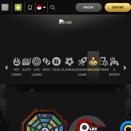
MASUK
DAFTAR
HOT
SLOTS
LIVE
RACE
TOGEL
OLAHRAGA
CRASH
ARCADE
POKER
E-
SABUN
GAMES
CASINO
GAME
SPORTS
AYAM