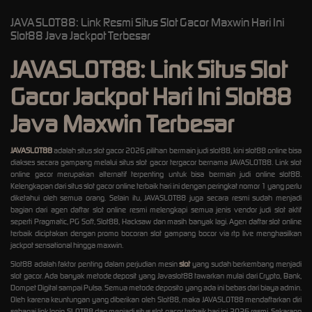
JAVASLOT88: Link Resmi Situs Slot Gacor Maxwin Hari Ini
Slot88 Java Jackpot Terbesar
JAVASLOT88: Link Situs Slot
Gacor Jackpot Hari Ini Slot88
Java Maxwin Terbesar
JAVASLOT88
adalah situs slot gacor 2026 pilihan bermain judi slot88, kini slot88 online bisa
diakses secara gampang melalui situs slot gacor tergacor bernama JAVASLOT88. Link slot
online gacor merupakan alternatif terpenting untuk bisa bermain judi online slot88.
Kelengkapan dari situs slot gacor online terbaik hari ini dengan peringkat nomor 1 yang perlu
diketahui oleh semua orang. Selain itu, JAVASLOT88 juga secara resmi sudah menjadi
bagian dari agen daftar slot online resmi melengkapi semua jenis vendor judi slot aktif
seperti Pragmatic, PG Soft, Slot88, Hacksaw dan masih banyak lagi. Agen daftar slot online
terbaik diciptakan dengan promo bocoran slot gampang bocor via rtp live menghasilkan
jackpot sensational hingga maxwin.
Slot88 adalah faktor penting dalam perjudian mesin
slot
yang sudah berkembang menjadi
slot gacor. Ada banyak metode deposit yang Javaslot88 tawarkan mulai dari Crypto, Bank,
Dompet Digital sampai Pulsa. Semua metode deposito yang ada ini bebas dari biaya admin.
Oleh karena keuntungan yang diberikan oleh Slot88, maka JAVASLOT88 mendaftarkan diri
sebagai link login SLOT88 dan menjadi situs slot gacor terbaik hari ini 2026 resmi. Sekarang