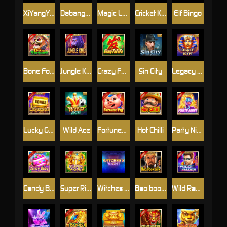
XiYangYang
Dabanggg
Magic Lamp
Cricket King 18
Elf Bingo
Bone Fortune
Jungle King
Crazy FaFaFa
Sin City
Legacy of Egypt
Lucky Goldbricks
Wild Ace
FortunePig
Hot Chilli
Party Night
Candy Baby
Super Rich
Witches Night
Bao boon chin
Wild Racer