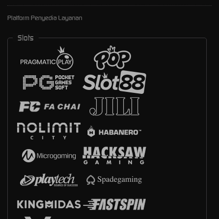
Platform Penyedia Layanan
Slots