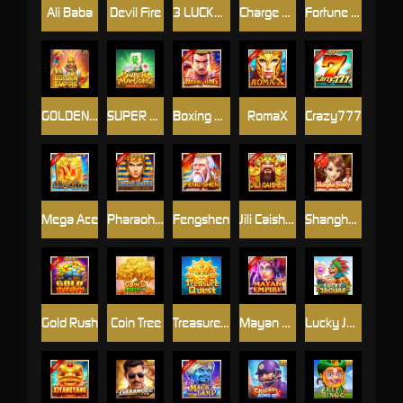
Ali Baba
Devil Fire
3 LUCKY LION
Charge Buffalo
Fortune Gems
GOLDEN EMPIRE 2
SUPER MAHJONG
Boxing King
RomaX
Crazy777
Mega Ace
Pharaoh Treasure
Fengshen
Jili Caishen
Shanghai Beauty
Gold Rush
Coin Tree
Treasure Quest
Mayan Empire
Lucky Jaguar