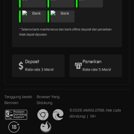
* Selama bank maintenance dan bank offline deposit dan penarikan
tidak dapat diproses
Deposit
Penarikan
Rata-rata 3 Menit
Rata-rata 5 Menit
Tanggung Jawab
Browser Yang
Bermain
Didukung
©2026 JAVASLOT88. Hak cipta
dilindungi | 18+