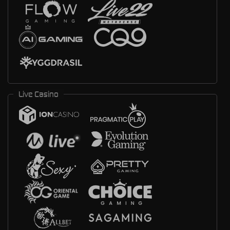
Live Casino