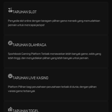
TARUHAN SLOT
Penyedia slot online dengan beragam pilihan game menarik yang memudahkan
pemain untuk mencapai jackpot
TARUHAN OLAHRAGA
Sportsbook Gaming Platform Terbaik menawarkan lebih banyak game, odds yang
lebih tinggi, dan menyediakan pilihan yang lebih banyak untuk pemain.
TARUHAN LIVE KASINO
Platform Pilihan bagi perusahaan-perusahaan terbaik di dunia, dengan pilihan
variasi game terbanyak
TARUHAN TOGEL