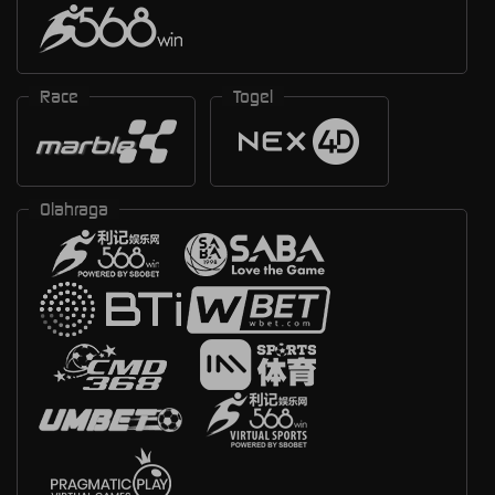
Race
Togel
Olahraga