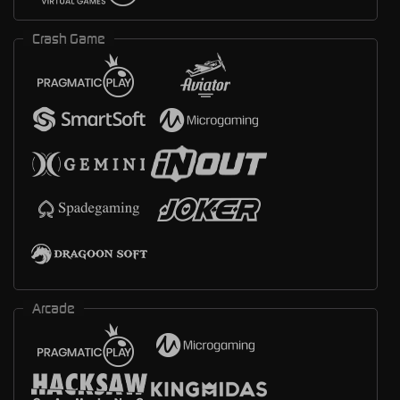
Crash Game
Arcade