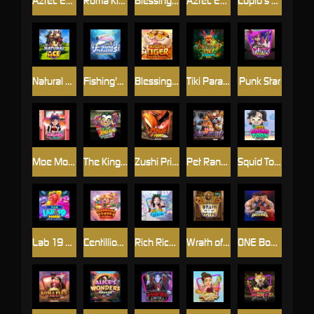
Aztec Empire
Roma Kingdom
Blessing of the Dragon
Aztec Empire 1000
Cupid's Garden
Natural Ace
Fishing's Paradise
Blessing of the Tiger
Tiki Paradise
Punk Star
Moe Moe Cute
The King Joker
Zushi Prime
Pet Ranger
Squid Toon
Lab 19 Mania
Centillion Gods
Rich Rich Water
Wrath of Egypt
ONE Boxing