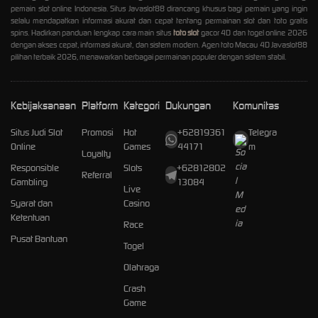
pemain slot online Indonesia. Situs Javaslot88 dirancang khusus bagi pemain yang ingin
selalu mendapatkan informasi akurat dan cepat tentang permainan slot dan toto gratis
spins. Hadirkan panduan lengkap cara main situs
toto slot
gacor 4D dan togel online 2026
dengan akses cepat, informasi akurat, dan sistem modern. Agen toto Macau 4D Javaslot88
pilihan terbaik 2026, menawarkan berbagai permainan populer dengan sistem stabil.
Kebijaksanaan
Platform
Kategori
Dukungan
Komunitas
Situs Judi Slot
Promosi
Hot
+62819361
Telegra
Online
Games
44171
m
Loyalty
Responsible
Slots
+62812802
Referral
Gambling
13084
Live
Syarat dan
Casino
Ketentuan
Race
Pusat Bantuan
Togel
Olahraga
Crash
Game