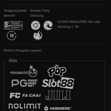
Tanggung Jawab
Browser Yang
Bermain
Didukung
©2026 JAVASLOT88. Hak cipta
dilindungi | 18+
Platform Penyedia Layanan
Slots