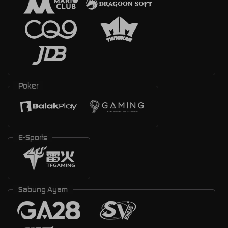
Poker
E-Sports
Sabung Ayam