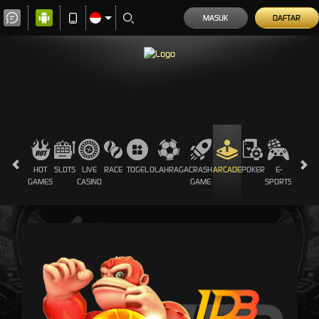
MASUK
DAFTAR
HOT
SLOTS
LIVE
RACE
TOGEL
OLAHRAGA
CRASH
ARCADE
POKER
E-
SABUN
GAMES
CASINO
GAME
SPORTS
AYAM