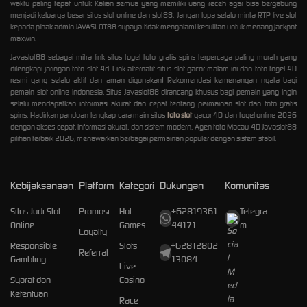
waktu paling tepat untuk Kalian semua yang memiliki uang receh agar bisa bergabung
menjadi keluarga besar situs slot online dan slot88. Jangan lupa selalu minta RTP live slot
kepada pihak admin JAVASLOT88 supaya tidak mengalami kesulitan untuk menang jackpot
maxwin.
Javaslot88 sebagai mitra link situs togel toto gratis spins terpercaya paling murah yang
dilengkapi jaringan toto slot 4d. Link alternatif situs slot gacor malam ini dan toto togel 4D
resmi yang selalu aktif dan aman digunakan! Rekomendasi kemenangan nyata bagi
pemain slot online Indonesia. Situs Javaslot88 dirancang khusus bagi pemain yang ingin
selalu mendapatkan informasi akurat dan cepat tentang permainan slot dan toto gratis
spins. Hadirkan panduan lengkap cara main situs
toto slot
gacor 4D dan togel online 2026
dengan akses cepat, informasi akurat, dan sistem modern. Agen toto Macau 4D Javaslot88
pilihan terbaik 2026, menawarkan berbagai permainan populer dengan sistem stabil.
Kebijaksanaan
Platform
Kategori
Dukungan
Komunitas
Situs Judi Slot
Promosi
Hot
+62819361
Telegra
Online
Games
44171
m
Loyalty
Responsible
Slots
+62812802
Referral
Gambling
13084
Live
Syarat dan
Casino
Ketentuan
Race