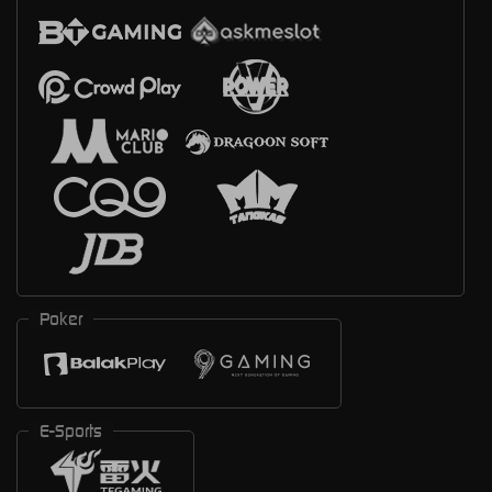
Poker
E-Sports