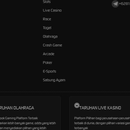
Slots
+628
Live Casino
Race
Togel
Olahraga
Crash Game
Arcade
Poker
E-Sports
Sabung Ayam
RUHAN OLAHRAGA
TARUHAN LIVE KASINO
ook Gaming Platform Terbaik
Platform Pilihan bagi perusahaan-perusa
kan lebih banyak game, odds yang lebih
terbaik di dunia, dengan pilihan variasi g
 dan menyediakan pilihan yang lebih
terbanyak