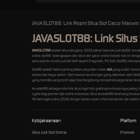
JAVASLOT88: Link Resmi Situs Slot Gacor Maxwin H
JAVASLOT88: Link Situs 
JAVASLOT88
adalah situs slot gacor 2026 pilihan bermain judi slot88, kini
online slot88. Kelengkapan dari situs slot gacor online terbaik hari ini d
semua jenis vendor judi slot aktif seperti Pragmatic, PG Soft, Slot88, Hack
Slot88 adalah faktor penting dalam perjudian mesin
slot
yang sudah berkemb
bebas dari biaya admin. Oleh karena keuntungan yang diberikan oleh Slot8
yang memiliki uang receh agar bisa bergabung menjadi keluarga besar situs
Javaslot88 sebagai mitra link situs togel toto gratis spins terpercaya pali
nyata bagi pemain slot online Indonesia. Situs Javaslot88 dirancang khusu
4D dan togel online 2026 dengan akses cepat, informasi akurat, dan siste
Kebijaksanaan
Platform
Situs Judi Slot Online
Promosi