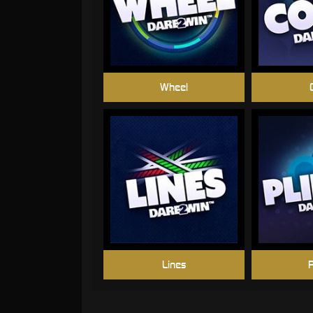
Wheel
Lines
P