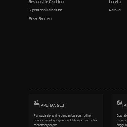
Responsible Gambling
Loyalty
Syarat dan Ketentuan
Referral
Pusat Bantuan
TARUHAN SLOT
TA
Penyedia slot online dengan beragam pilihan
Sportsb
game menarik yang memudahkan pemain untuk
menawar
mencapai jackpot
tinggi,