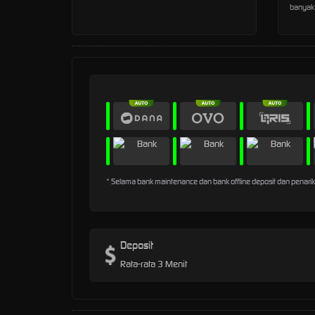
banyak 
* Selama bank maintenance dan bank offline deposit dan penarik
Deposit
Rata-rata 3 Menit