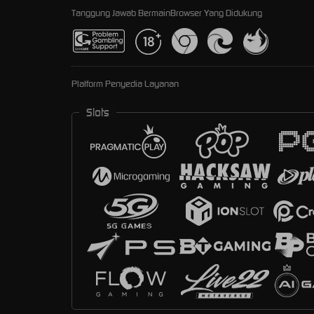
Tanggung Jawab Bermain
Browser Yang Didukung
Platform Penyedia Layanan
Slots