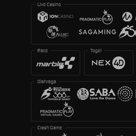
Live Casino
Race
Togel
Olahraga
Crash Game