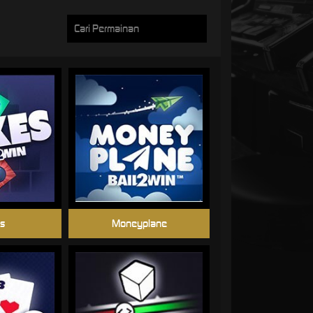
s
Moneyplane