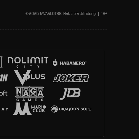
©2026 JAVASLOT88. Hak cipta dilindungi | 18+