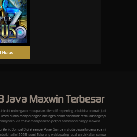
f Horus
t88 Java Maxwin Terbesar
nk slot online gacor merupakan alternatif terpenting untuk bisa bermain judi
ra resmi sudah menjadi bagian dari agen daftar slot online resmi melengkapi
mpang bocor via rtp live menghasilkan jackpot sensational hingga maxwin.
, Bank, Dompet Digital sampai Pulsa. Semua metode deposito yang ada ini
rbaik hari ini 2026 resmi. Sekarang waktu paling tepat untuk Kalian semua