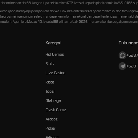
 slot online dan slot88. Jangan lupa selalu minta RTP live slot kepada pihak admin JAVASLOT88 
ng murah yang dilengkapi jaringan toto slot 4d. Link alternatif situs slot gacor malam ini dan toto
s bagi pemain yang ingin selalu mendapatkan informasi akurat dan cepat tentang permainan slot da
m modern. Agen toto Macau 4D Javaslot88 pilihan terbaik 2026, menawarkan berbagai permainan p
Kategori
Dukunga
Hot Games
+628
Slots
+628
Live Casino
Race
Togel
Olahraga
Crash Game
Arcade
Poker
E-Sports