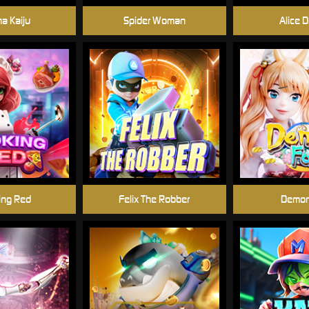
a Kaiju
Spider Woman
Alice 
ing Red
Felix The Robber
Demon