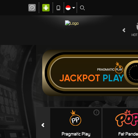
HOT
JACKPOT
PLAY
i
Pragmatic Play
Fat Pand