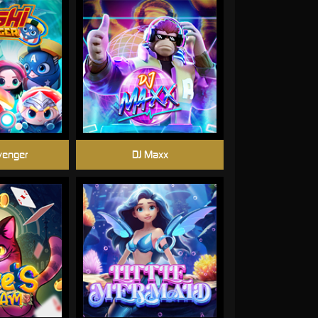
Mahjong Wins 3 – Black Scatter
venger
DJ Maxx