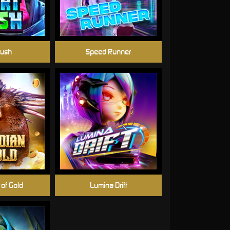
Rush
Speed Runner
of Gold
Lumina Drift