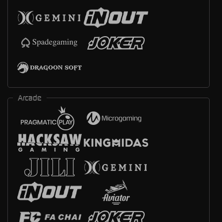
Arcade