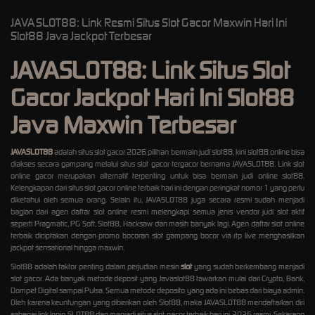
JAVASLOT88: Link Resmi Situs Slot Gacor Maxwin Hari Ini
Slot88 Java Jackpot Terbesar
JAVASLOT88: Link Situs Slot
Gacor Jackpot Hari Ini Slot88
Java Maxwin Terbesar
JAVASLOT88
adalah situs slot gacor 2026 pilihan bermain judi slot88, kini slot88 online bisa
diakses secara gampang melalui situs slot gacor tergacor bernama JAVASLOT88. Link slot
online gacor merupakan alternatif terpenting untuk bisa bermain judi online slot88.
Kelengkapan dari situs slot gacor online terbaik hari ini dengan peringkat nomor 1 yang perlu
diketahui oleh semua orang. Selain itu, JAVASLOT88 juga secara resmi sudah menjadi
bagian dari agen daftar slot online resmi melengkapi semua jenis vendor judi slot aktif
seperti Pragmatic, PG Soft, Slot88, Hacksaw dan masih banyak lagi. Agen daftar slot online
terbaik diciptakan dengan promo bocoran slot gampang bocor via rtp live menghasilkan
jackpot sensational hingga maxwin.
Slot88 adalah faktor penting dalam perjudian mesin
slot
yang sudah berkembang menjadi
slot gacor. Ada banyak metode deposit yang Javaslot88 tawarkan mulai dari Crypto, Bank,
Dompet Digital sampai Pulsa. Semua metode deposito yang ada ini bebas dari biaya admin.
Oleh karena keuntungan yang diberikan oleh Slot88, maka JAVASLOT88 mendaftarkan diri
sebagai link login SLOT88 dan menjadi situs slot gacor terbaik hari ini 2026 resmi. Sekarang