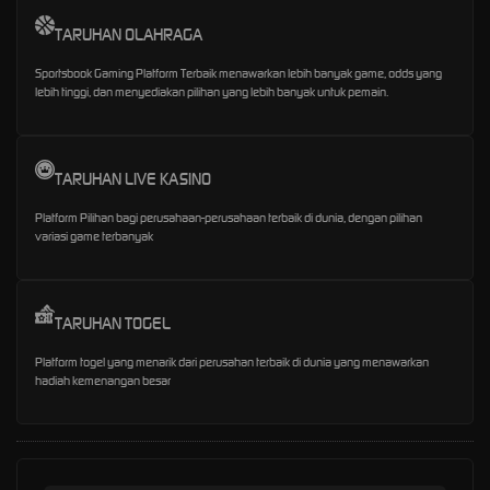
TARUHAN OLAHRAGA
Sportsbook Gaming Platform Terbaik menawarkan lebih banyak game, odds yang
lebih tinggi, dan menyediakan pilihan yang lebih banyak untuk pemain.
TARUHAN LIVE KASINO
Platform Pilihan bagi perusahaan-perusahaan terbaik di dunia, dengan pilihan
variasi game terbanyak
TARUHAN TOGEL
Platform togel yang menarik dari perusahan terbaik di dunia yang menawarkan
hadiah kemenangan besar