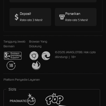
Deposit
Penarikan
Rata-rata 3 Menit
Rata-rata 5 Menit
Tanggung Jawab
Browser Yang
Bermain
Didukung
©2026 JAVASLOT88. Hak cipta
dilindungi | 18+
Platform Penyedia Layanan
Slots