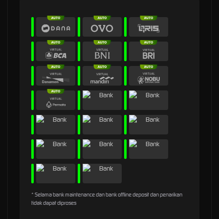
* Selama bank maintenance dan bank offline deposit dan penarikan
tidak dapat diproses