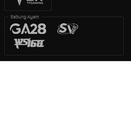
Sabung Ayam