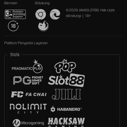
Bermain
Didukung
©2026 JAVASLOT88. Hak cipta
dilindungi | 18+
Platform Penyedia Layanan
Slots