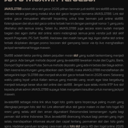
JAVASLOT88
adalah situs slot gacor 2026 pilihan bermain judi slot88, kini slot88 online bisa
diakses secara gampang melalui situs slot gacor tergacor bernama JAVASLOT88. Link slot
online gacor merupakan alternatif terpenting untuk bisa bermain judi online slot88.
Kelengkapan dari situs slot gacor online terbaik hari ini dengan peringkat nomor 1 yang perlu
diketahui oleh semua orang. Selain itu, JAVASLOT88 juga secara resmi sudah menjadi
bagian dari agen daftar slot online resmi melengkapi semua jenis vendor judi slot aktif
seperti Pragmatic, PG Soft, Slot88, Hacksaw dan masih banyak lagi. Agen daftar slot online
terbaik diciptakan dengan promo bocoran slot gampang bocor via rtp live menghasilkan
jackpot sensational hingga maxwin.
Slot88 adalah faktor penting dalam perjudian mesin
slot
yang sudah berkembang menjadi
slot gacor. Ada banyak metode deposit yang Javaslot88 tawarkan mulai dari Crypto, Bank,
Dompet Digital sampai Pulsa. Semua metode deposito yang ada ini bebas dari biaya admin.
Oleh karena keuntungan yang diberikan oleh Slot88, maka JAVASLOT88 mendaftarkan diri
sebagai link login SLOT88 dan menjadi situs slot gacor terbaik hari ini 2026 resmi. Sekarang
waktu paling tepat untuk Kalian semua yang memiliki uang receh agar bisa bergabung
menjadi keluarga besar situs slot online dan slot88. Jangan lupa selalu minta RTP live slot
kepada pihak admin JAVASLOT88 supaya tidak mengalami kesulitan untuk menang jackpot
maxwin.
Javaslot88 sebagai mitra link situs togel toto gratis spins terpercaya paling murah yang
dilengkapi jaringan toto slot 4d. Link alternatif situs slot gacor malam ini dan toto togel 4D
resmi yang selalu aktif dan aman digunakan! Rekomendasi kemenangan nyata bagi
pemain slot online Indonesia. Situs Javaslot88 dirancang khusus bagi pemain yang ingin
selalu mendapatkan informasi akurat dan cepat tentang permainan slot dan toto gratis
spins. Hadirkan panduan lengkap cara main situs
toto slot
gacor 4D dan togel online 2026