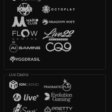
Live Casino