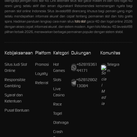
dilengkapi jaringan toto slot 4d. Link alternatif situs slot gacor malam ini dan toto togel 4D
resmi yang selalu aktif dan aman digunakan! Rekomendasi kemenangan nyata bagi
pemain slot online Indonesia. Situs Javaslot88 dirancang khusus bagi pemain yang ingin
selalu mendapatkan informasi akurat dan cepat tentang permainan slot dan toto gratis
spins. Hadirkan panduan lengkap cara main situs
toto slot
gacor 4D dan togel online 2026
dengan akses cepat, informasi akurat, dan sistem modern. Agen toto Macau 4D Javaslot88
pilihan terbaik 2026, menawarkan berbagai permainan populer dengan sistem stabil.
Kebijaksanaan
Platform
Kategori
Dukungan
Komunitas
Situs Judi Slot
Promosi
Hot
+62819361
Telegra
Online
Games
44171
m
Loyalty
Responsible
Slots
+62812802
Referral
Gambling
13084
Live
Syarat dan
Casino
Ketentuan
Race
Pusat Bantuan
Togel
Olahraga
Crash