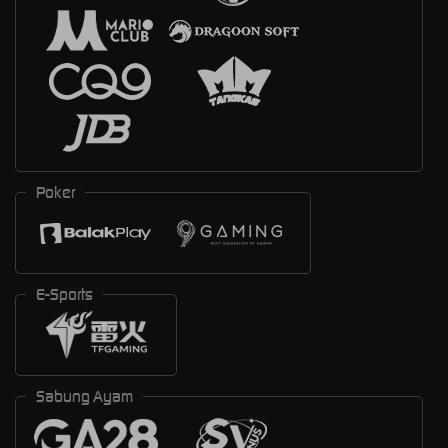
Poker
E-Sports
Sabung Ayam